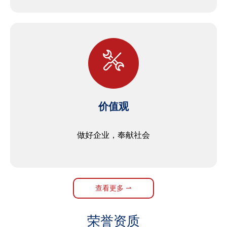
价值观
做好企业，奉献社会
查看更多 ⇀
荣誉资质