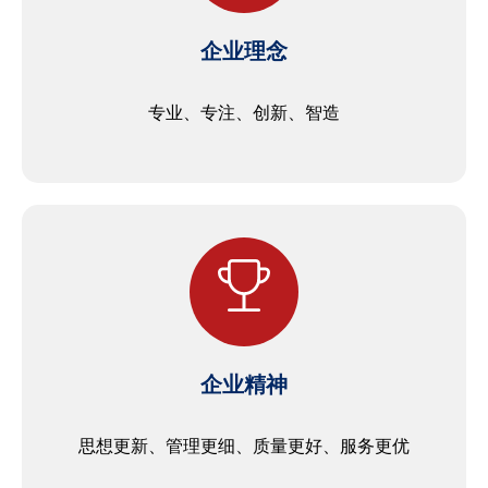
企业理念
专业、专注、创新、智造
企业精神
思想更新、管理更细、质量更好、服务更优