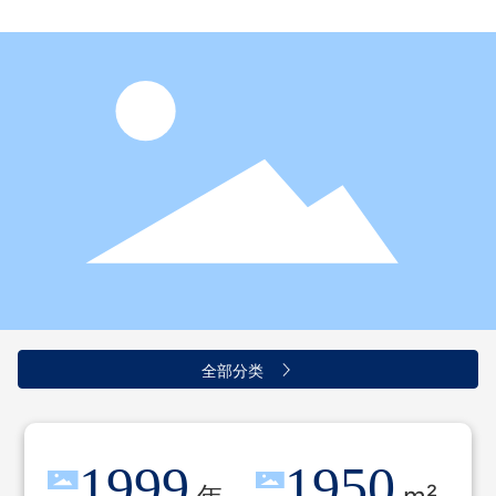
全部分类
1999
1950